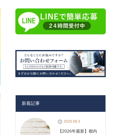
新着記事
2026.08.3
【2026年最新】都内