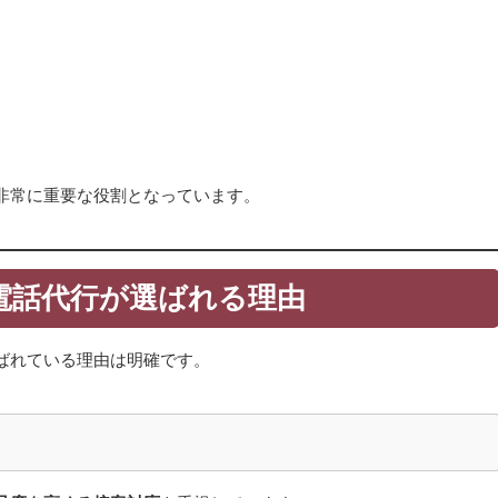
非常に重要な役割となっています。
電話代行が選ばれる理由
ばれている理由は明確です。