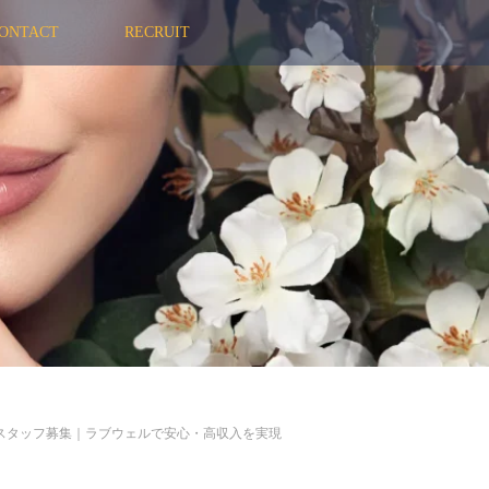
ONTACT
RECRUIT
スタッフ募集｜ラブウェルで安心・高収入を実現