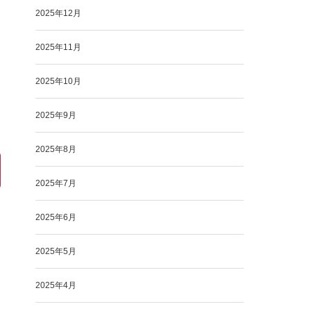
2025年12月
2025年11月
2025年10月
2025年9月
2025年8月
2025年7月
2025年6月
2025年5月
2025年4月