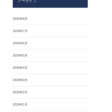
アーカイブ
2026年8月
2026年7月
2026年6月
2026年5月
2026年4月
2026年3月
2026年2月
2026年1月