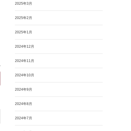
2025年3月
2025年2月
2025年1月
2024年12月
2024年11月
2024年10月
2024年9月
2024年8月
2024年7月