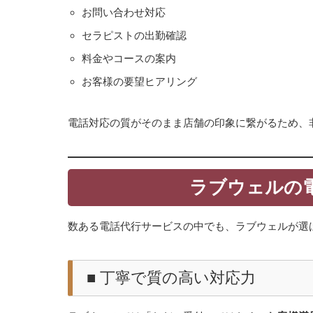
お問い合わせ対応
セラピストの出勤確認
料金やコースの案内
お客様の要望ヒアリング
電話対応の質がそのまま店舗の印象に繋がるため、
ラブウェルの
数ある電話代行サービスの中でも、ラブウェルが選
■ 丁寧で質の高い対応力