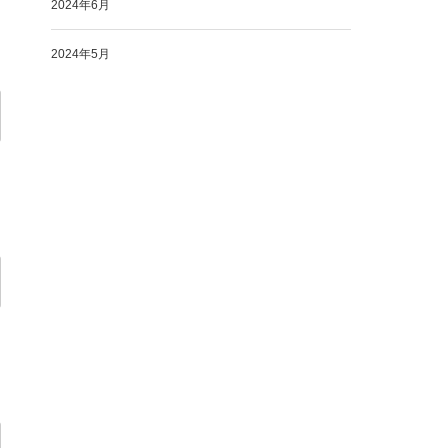
2024年6月
2024年5月