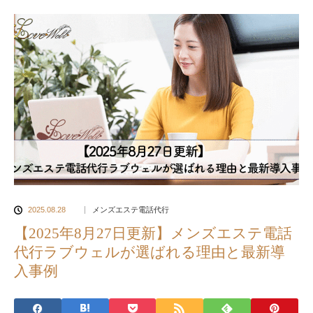
2025.08.28
メンズエステ電話代行
【2025年8月27日更新】メンズエステ電話
代行ラブウェルが選ばれる理由と最新導
入事例