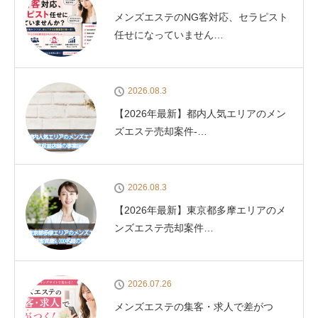
メンズエステのNG客対応、セラピスト
任せになっていません…
2026.08.3
【2026年最新】都内人気エリアのメン
ズエステ売却案件-…
2026.08.3
【2026年最新】東京都多摩エリアのメ
ンズエステ売却案件…
2026.07.26
メンズエステの集客・求人で差がつ