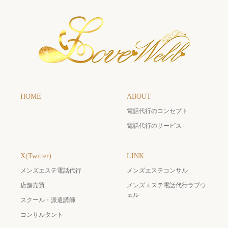
HOME
ABOUT
電話代行のコンセプト
電話代行のサービス
X(Twitter)
LINK
メンズエステ電話代行
メンズエステコンサル
店舗売買
メンズエステ電話代行ラブウ
ェル
スクール・派遣講師
コンサルタント