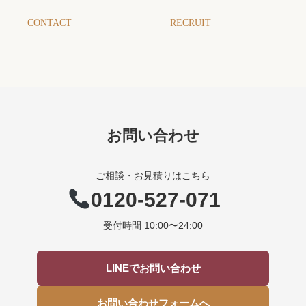
CONTACT
RECRUIT
お問い合わせ
ご相談・お見積りはこちら
0120-527-071
受付時間 10:00〜24:00
LINEでお問い合わせ
お問い合わせフォームへ