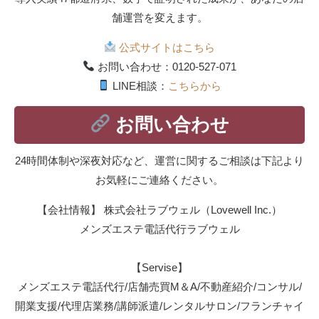
舗運営を変えます。
公式サイトはこちら
お問い合わせ：0120-527-071
LINE相談：
こちらから
お問い合わせ
24時間体制や深夜対応など、運営に関するご相談は下記より
お気軽にご連絡ください。
【会社情報】 株式会社ラブウェル（Lovewell Inc.）
メンズエステ電話代行ラブウェル
【Servise】
メンズエステ電話代行/店舗売買M＆A/不動産紹介/コンサル/
開業支援/代理店業務/講師派遣/レンタルサロン/フランチャイ