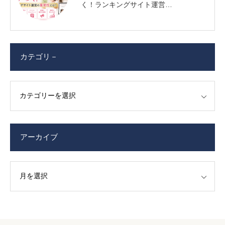
く！ランキングサイト運営…
カテゴリ－
アーカイブ