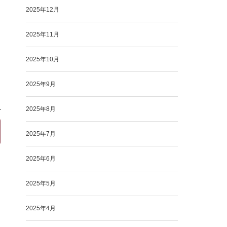
2025年12月
2025年11月
2025年10月
2025年9月
2025年8月
2025年7月
2025年6月
2025年5月
2025年4月