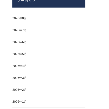
アーカイブ
2026年8月
2026年7月
2026年6月
2026年5月
2026年4月
2026年3月
2026年2月
2026年1月