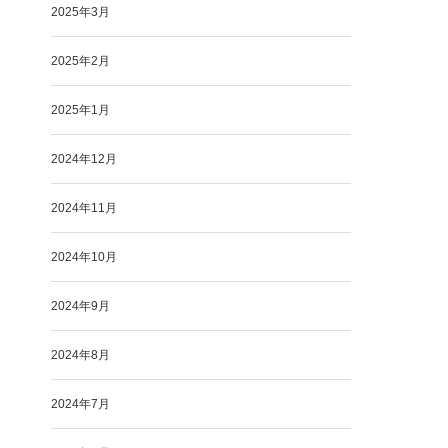
2025年3月
2025年2月
2025年1月
2024年12月
2024年11月
2024年10月
2024年9月
2024年8月
2024年7月