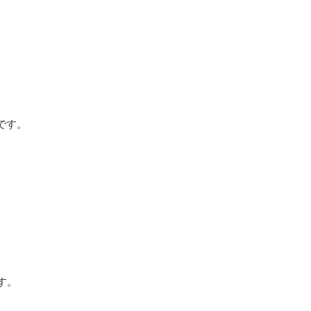
です。
す。