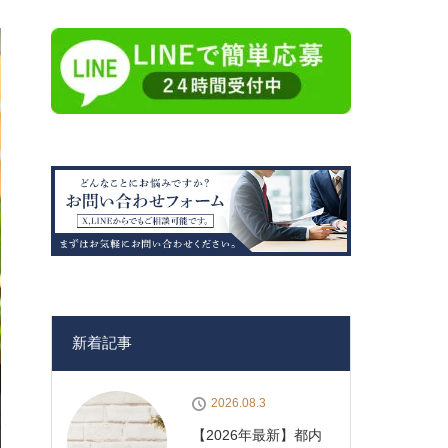
新着記事
2026.08.3
【2026年最新】都内