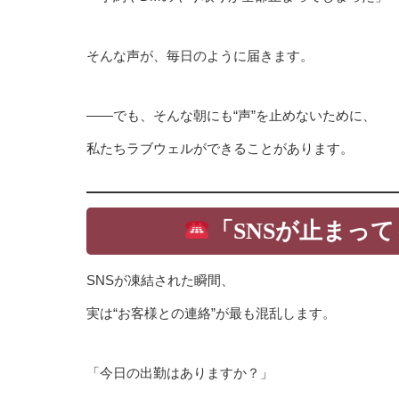
そんな声が、毎日のように届きます。
——でも、そんな朝にも“声”を止めないために、
私たちラブウェルができることがあります。
「SNSが止まっ
SNSが凍結された瞬間、
実は“お客様との連絡”が最も混乱します。
「今日の出勤はありますか？」