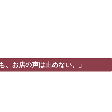
ても、お店の声は止めない。」