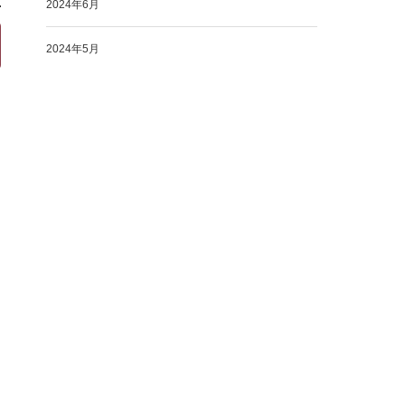
2024年6月
2024年5月