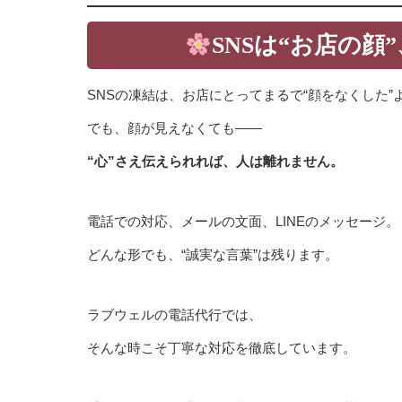
SNSは“お店の顔
SNSの凍結は、お店にとってまるで“顔をなくした”
でも、顔が見えなくても——
“心”さえ伝えられれば、人は離れません。
電話での対応、メールの文面、LINEのメッセージ。
どんな形でも、“誠実な言葉”は残ります。
ラブウェルの電話代行では、
そんな時こそ丁寧な対応を徹底しています。