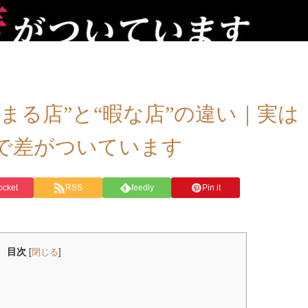
まる店”と“暇な店”の違い｜実は
で差がついています
ocket
RSS
feedly
Pin it
目次
[
閉じる
]