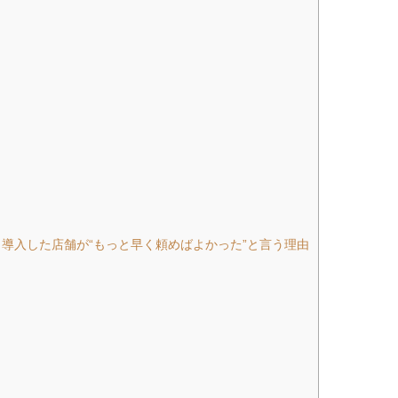
導入した店舗が“もっと早く頼めばよかった”と言う理由