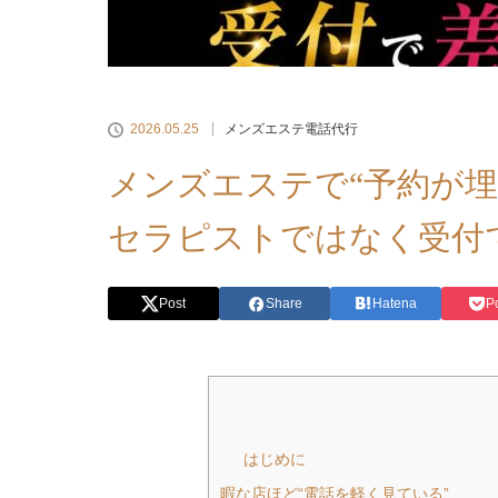
2026.05.25
メンズエステ電話代行
メンズエステで“予約が埋
セラピストではなく受付
Post
Share
Hatena
P
はじめに
暇な店ほど“電話を軽く見ている”