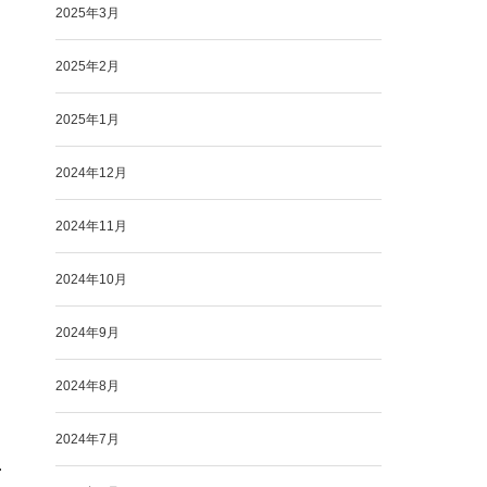
2025年3月
2025年2月
2025年1月
2024年12月
2024年11月
2024年10月
2024年9月
2024年8月
2024年7月