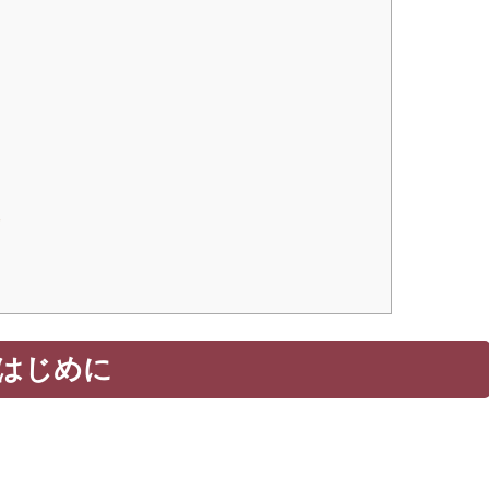
る
はじめに