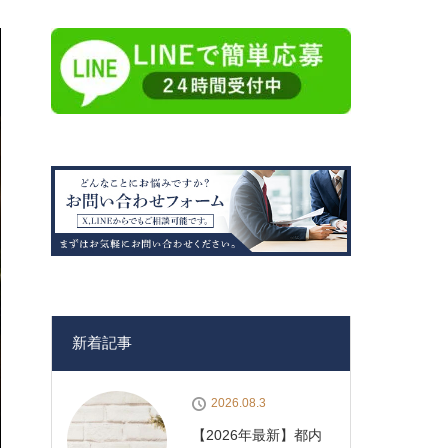
新着記事
2026.08.3
【2026年最新】都内