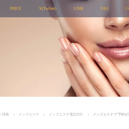
PRICE
X(Twitter)
LINK
FAQ
C
ト情報
メンズエステ
メンズエステ電話代行
メンズエステで“予約が