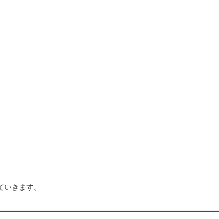
ていきます。