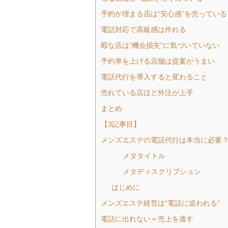
予約が埋まる店は“安心感”を売っている
電話対応で高級感は作れる
暇な店は“機会損失”に気づいていない
予約率を上げる店舗は提案がうまい
電話代行を導入すると変わること
売れている店ほど外注が上手
まとめ
【3記事目】
メンズエステの電話代行は本当に必要？
メタタイトル
メタディスクリプション
はじめに
メンズエステ経営は“電話に追われる”
電話に出れない＝売上を逃す