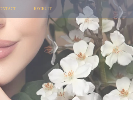
ONTACT
RECRUIT