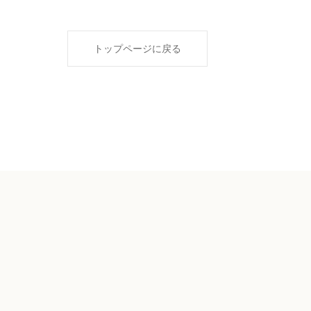
トップページに戻る