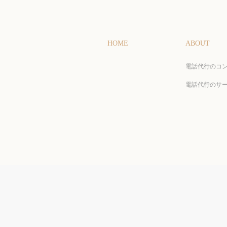
HOME
ABOUT
電話代行のコ
電話代行のサ