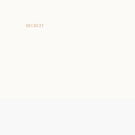
RECRUIT