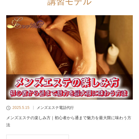
講習モデル
2025.5.15
メンズエステ電話代行
メンズエステの楽しみ方｜初心者から通まで魅力を最大限に味わう方
法