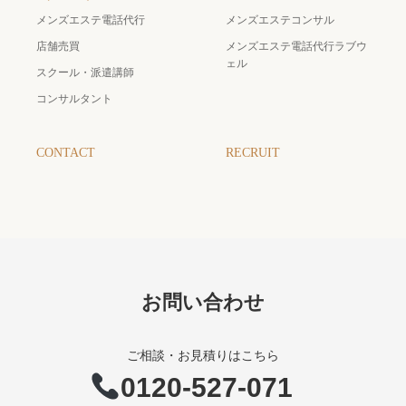
メンズエステ電話代行
メンズエステコンサル
店舗売買
メンズエステ電話代行ラブウ
ェル
スクール・派遣講師
コンサルタント
CONTACT
RECRUIT
お問い合わせ
ご相談・お見積りはこちら
0120-527-071