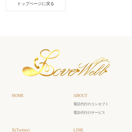
トップページに戻る
HOME
ABOUT
電話代行のコンセプト
電話代行のサービス
X(Twitter)
LINK