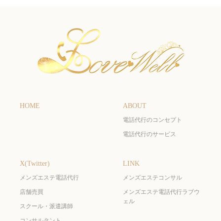
HOME
ABOUT
電話代行のコンセプト
電話代行のサービス
X(Twitter)
LINK
メンズエステ電話代行
メンズエステコンサル
店舗売買
メンズエステ電話代行ラブウ
ェル
スクール・派遣講師
コンサルタント