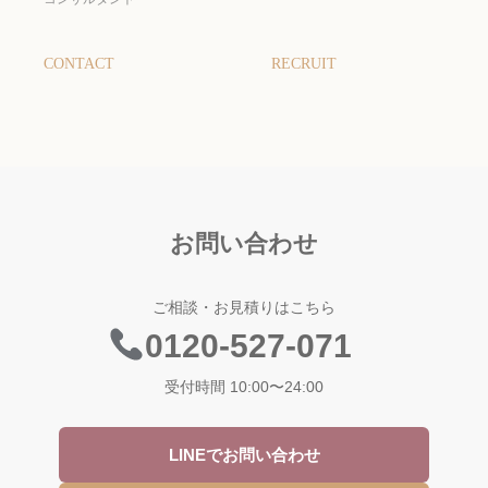
CONTACT
RECRUIT
お問い合わせ
ご相談・お見積りはこちら
0120-527-071
受付時間 10:00〜24:00
LINEでお問い合わせ