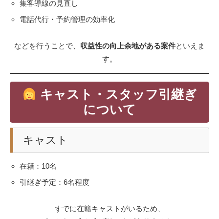
集客導線の見直し
電話代行・予約管理の効率化
などを行うことで、
収益性の向上余地がある案件
といえま
す。
キャスト・スタッフ引継ぎ
について
キャスト
在籍：10名
引継ぎ予定：6名程度
すでに在籍キャストがいるため、