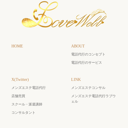
HOME
ABOUT
電話代行のコンセプト
電話代行のサービス
X(Twitter)
LINK
メンズエステ電話代行
メンズエステコンサル
店舗売買
メンズエステ電話代行ラブウ
ェル
スクール・派遣講師
コンサルタント