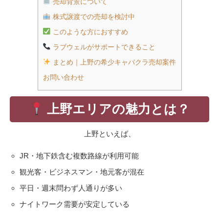
売却背景について
株式譲渡での売却を検討中
このような方におすすめ
ラブウェルがサポートできること
まとめ｜上野の希少キャバクラ売却案件
お問い合わせ
上野エリアの魅力とは？
上野といえば、
JR・地下鉄含む複数路線が利用可能
観光客・ビジネスマン・地元客が混在
平日・週末問わず人通りが多い
ナイトワーク需要が安定している