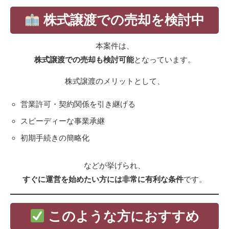
株式譲渡での売却を検討中
本案件は、
株式譲渡での売却も検討可能
となっています。
株式譲渡のメリットとして、
営業許可・契約関係を引き継げる
スピーディーな事業承継
初期手続きの簡略化
などが挙げられ、
すぐに運営を始めたい方には非常に有利な条件
です。
このような方におすすめ