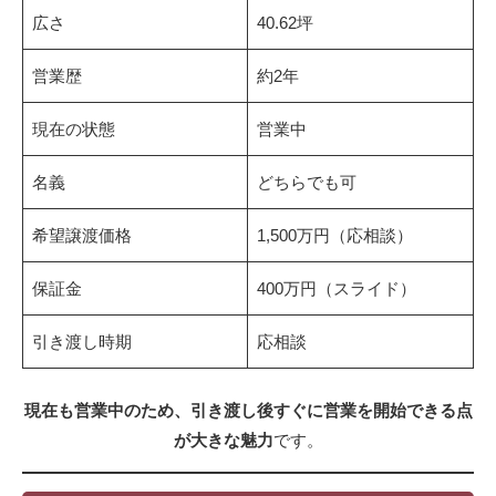
広さ
40.62坪
営業歴
約2年
現在の状態
営業中
名義
どちらでも可
希望譲渡価格
1,500万円（応相談）
保証金
400万円（スライド）
引き渡し時期
応相談
現在も営業中のため、引き渡し後すぐに営業を開始できる点
が大きな魅力
です。