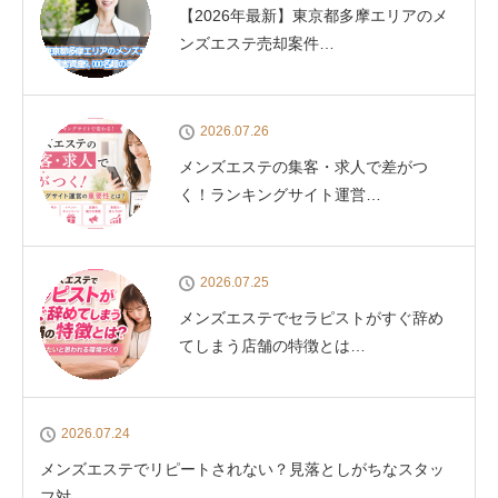
【2026年最新】東京都多摩エリアのメ
ンズエステ売却案件…
2026.07.26
メンズエステの集客・求人で差がつ
く！ランキングサイト運営…
2026.07.25
メンズエステでセラピストがすぐ辞め
てしまう店舗の特徴とは…
2026.07.24
メンズエステでリピートされない？見落としがちなスタッ
フ対…