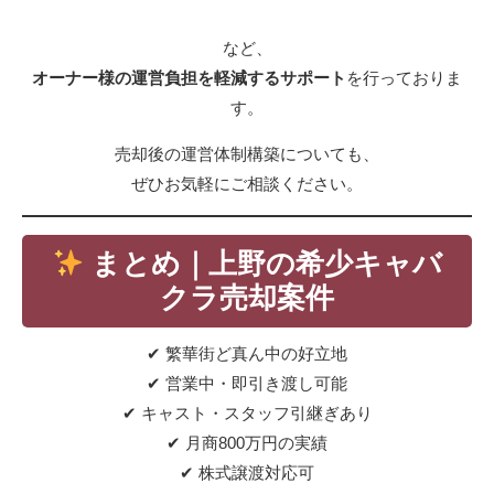
など、
オーナー様の運営負担を軽減するサポート
を行っておりま
す。
売却後の運営体制構築についても、
ぜひお気軽にご相談ください。
まとめ｜上野の希少キャバ
クラ売却案件
✔ 繁華街ど真ん中の好立地
✔ 営業中・即引き渡し可能
✔ キャスト・スタッフ引継ぎあり
✔ 月商800万円の実績
✔ 株式譲渡対応可