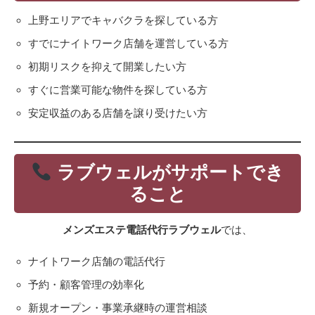
上野エリアでキャバクラを探している方
すでにナイトワーク店舗を運営している方
初期リスクを抑えて開業したい方
すぐに営業可能な物件を探している方
安定収益のある店舗を譲り受けたい方
ラブウェルがサポートでき
ること
メンズエステ電話代行ラブウェル
では、
ナイトワーク店舗の電話代行
予約・顧客管理の効率化
新規オープン・事業承継時の運営相談