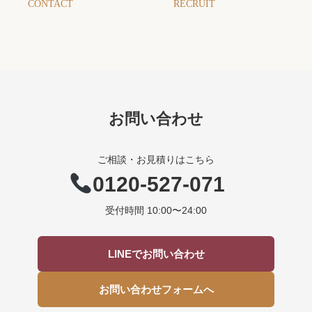
CONTACT
RECRUIT
お問い合わせ
ご相談・お見積りはこちら
0120-527-071
受付時間 10:00〜24:00
LINEでお問い合わせ
お問い合わせフォームへ