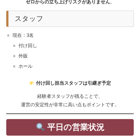
ゼロからの立ち上げリスクがありません
。
スタッフ
現在：3名
付け回し
外販
ホール
付け回し担当スタッフは引継ぎ予定
経験者スタッフが残ることで、
運営の安定性が非常に高い点もポイントです。
平日の営業状況