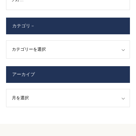
カテゴリ－
アーカイブ